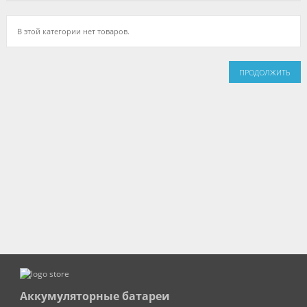
В этой категории нет товаров.
ПРОДОЛЖИТЬ
Аккумуляторные батареи