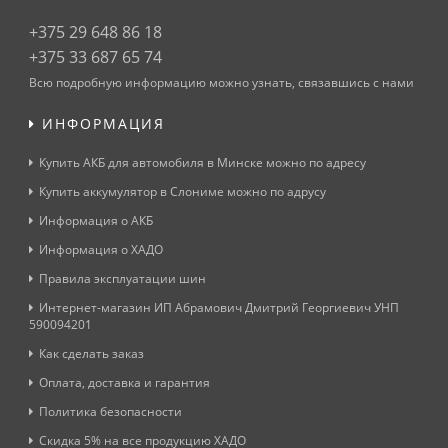
+375 29 648 86 18
+375 33 687 65 74
Всю подробную информацию можно узнать, связавшись с нами
ИНФОРМАЦИЯ
Купить АКБ для автомобиля в Минске можно по адресу
Купить аккумулятор в Слониме можно по адрусу
Информация о АКБ
Информация о ХАДО
Правила эксплуатации шин
Интернет-магазин ИП Абрамович Дмитрий Георгиевич УНП
590094201
Как сделать заказ
Оплата, доставка и гарантия
Политика безопасности
Скидка 5% на все продукцию ХАДО