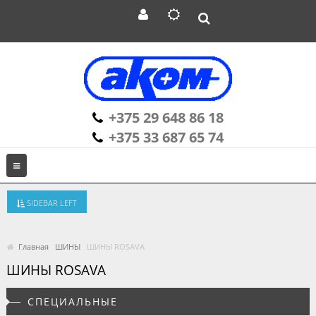
+375 29 648 86 18
+375 33 687 65 74
SIDEBAR LEFT
Главная
ШИНЫ
ШИНЫ ROSAVA
ШИНЫ ROSAVA
СПЕЦИАЛЬНЫЕ