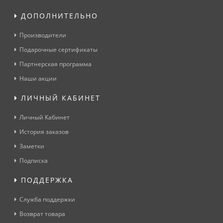
ДОПОЛНИТЕЛЬНО
Производители
Подарочные сертификаты
Партнерская программа
Наши акции
ЛИЧНЫЙ КАБИНЕТ
Личный Кабинет
История заказов
Заметки
Подписка
ПОДДЕРЖКА
Служба поддержки
Возврат товара