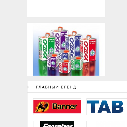
ГЛАВНЫЙ БРЕНД