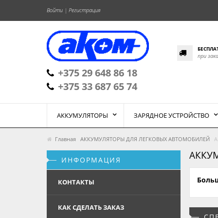
Войти
|
Регистрация
БЕСПЛА
при зак
+375 29 648 86 18
+375 33 687 65 74
АККУМУЛЯТОРЫ
ЗАРЯДНОЕ УСТРОЙСТВО
Главная
АККУМУЛЯТОРЫ ДЛЯ ЛЕГКОВЫХ АВТОМОБИЛЕЙ
А
АККУМ
ИНФОРМАЦИЯ
Больш
КОНТАКТЫ
КАК СДЕЛАТЬ ЗАКАЗ
СП