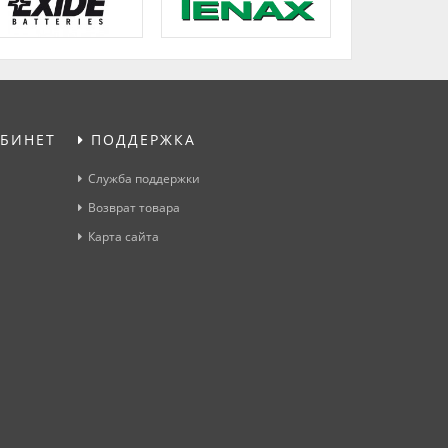
БИНЕТ
ПОДДЕРЖКА
Служба поддержки
Возврат товара
Карта сайта