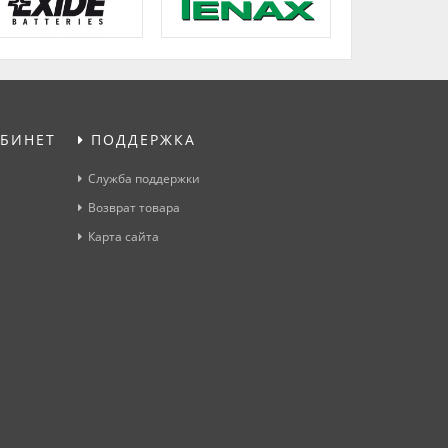
БИНЕТ
ПОДДЕРЖКА
Служба поддержки
Возврат товара
Карта сайта