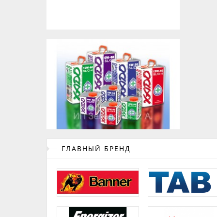
ГЛАВНЫЙ БРЕНД