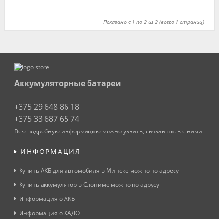
Показано с 1 по 2 из 2 (всего 1 страниц)
Аккумуляторные батареи
+375 29 648 86 18
+375 33 687 65 74
Всю подробную информацию можно узнать, связавшись с нами
ИНФОРМАЦИЯ
Купить АКБ для автомобиля в Минске можно по адресу
Купить аккумулятор в Слониме можно по адрусу
Информация о АКБ
Информация о ХАДО