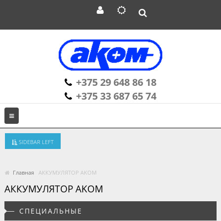
+375 29 648 86 18
+375 33 687 65 74
SIDEBAR LEFT
Главная
АККУМУЛЯТОР AKOM
АККУМУЛЯТОР AKOM
СПЕЦИАЛЬНЫЕ