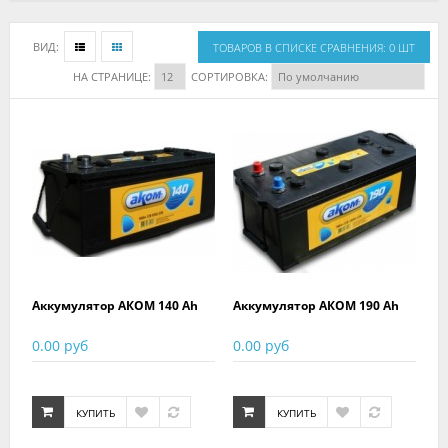
ВИД:
ТОВАРОВ В СПИСКЕ СРАВНЕНИЯ: 0 ШТ
НА СТРАНИЦЕ:
СОРТИРОВКА:
Аккумулятор АКОМ 140 Ah
Аккумулятор АКОМ 190 Ah
0.00 руб
0.00 руб
КУПИТЬ
КУПИТЬ