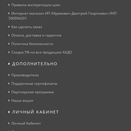
Правила эксплуатации шин
Интернет-магазин ИП Абрамович Дмитрий Георгиевич УНП
590094201
Как сделать заказ
Оплата, доставка и гарантия
Политика безопасности
Скидка 5% на все продукцию ХАДО
ДОПОЛНИТЕЛЬНО
Производители
Подарочные сертификаты
Партнерская программа
Наши акции
ЛИЧНЫЙ КАБИНЕТ
Личный Кабинет