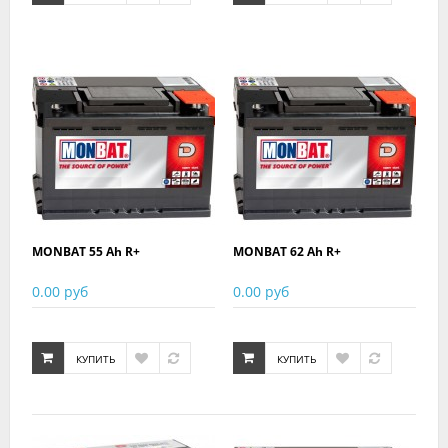
MONBAT 55 Ah R+
MONBAT 62 Ah R+
0.00 руб
0.00 руб
КУПИТЬ
КУПИТЬ