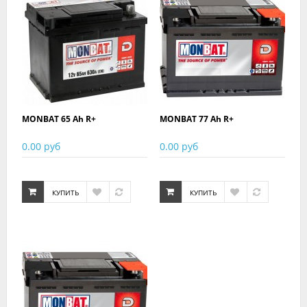
MONBAT 65 Ah R+
MONBAT 77 Ah R+
0.00 руб
0.00 руб
КУПИТЬ
КУПИТЬ