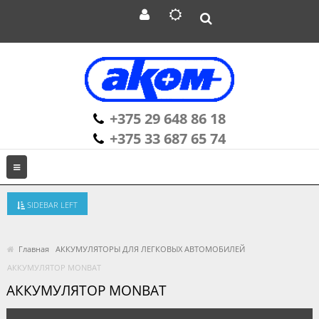
+375 29 648 86 18
+375 33 687 65 74
SIDEBAR LEFT
Главная
АККУМУЛЯТОРЫ ДЛЯ ЛЕГКОВЫХ АВТОМОБИЛЕЙ
АККУМУЛЯТОР MONBAT
АККУМУЛЯТОР MONBAT