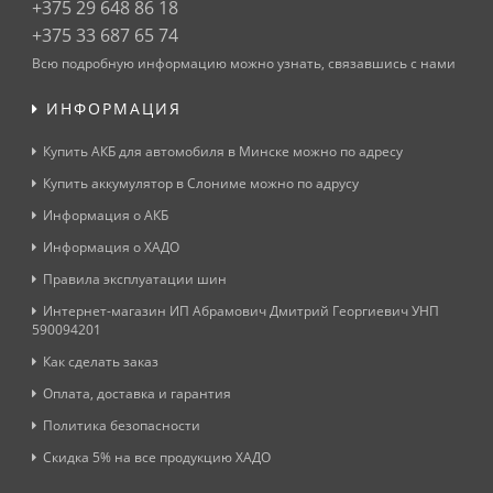
+375 29 648 86 18
+375 33 687 65 74
Всю подробную информацию можно узнать, связавшись с нами
ИНФОРМАЦИЯ
Купить АКБ для автомобиля в Минске можно по адресу
Купить аккумулятор в Слониме можно по адрусу
Информация о АКБ
Информация о ХАДО
Правила эксплуатации шин
Интернет-магазин ИП Абрамович Дмитрий Георгиевич УНП
590094201
Как сделать заказ
Оплата, доставка и гарантия
Политика безопасности
Скидка 5% на все продукцию ХАДО