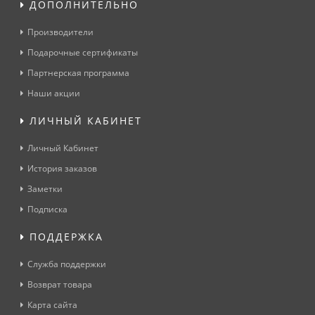
ДОПОЛНИТЕЛЬНО
Производители
Подарочные сертификаты
Партнерская программа
Наши акции
ЛИЧНЫЙ КАБИНЕТ
Личный Кабинет
История заказов
Заметки
Подписка
ПОДДЕРЖКА
Служба поддержки
Возврат товара
Карта сайта