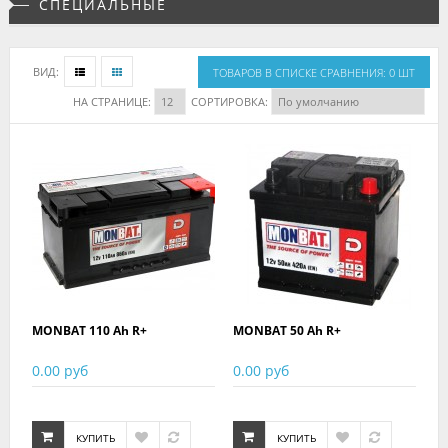
СПЕЦИАЛЬНЫЕ
ВИД:
ТОВАРОВ В СПИСКЕ СРАВНЕНИЯ: 0 ШТ
НА СТРАНИЦЕ:
СОРТИРОВКА:
MONBAT 110 Ah R+
MONBAT 50 Ah R+
0.00 руб
0.00 руб
КУПИТЬ
КУПИТЬ